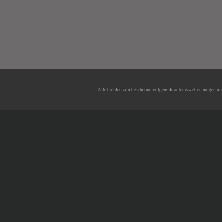
Alle beelden zijn beschermd volgens de auteurswet, en mogen nie