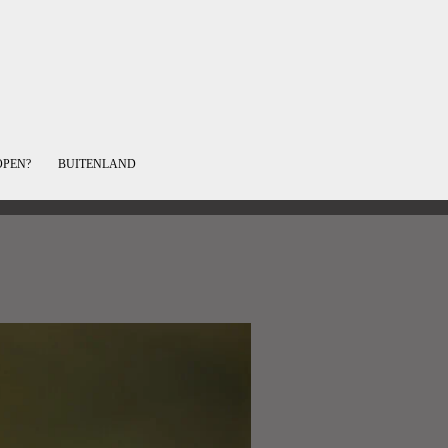
OPEN?
BUITENLAND