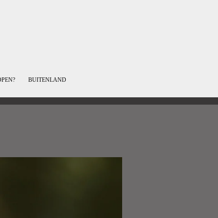
OPEN?
BUITENLAND